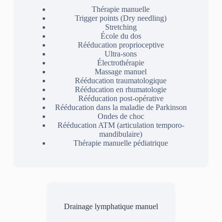
Thérapie manuelle
Trigger points (Dry needling)
Stretching
École du dos
Rééducation proprioceptive
Ultra-sons
Électrothérapie
Massage manuel
Rééducation traumatologique
Rééducation en rhumatologie
Rééducation post-opérative
Rééducation dans la maladie de Parkinson
Ondes de choc
Rééducation ATM (articulation temporo-
mandibulaire)
Thérapie manuelle pédiatrique
Drainage lymphatique manuel