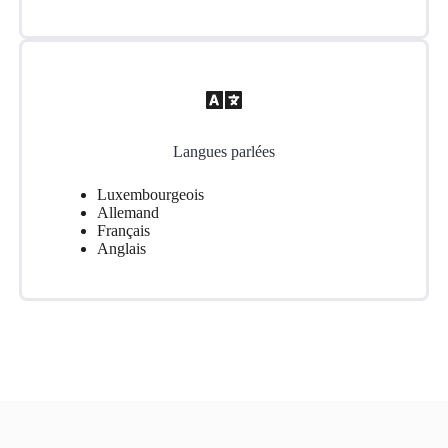
Langues parlées
Luxembourgeois
Allemand
Français
Anglais