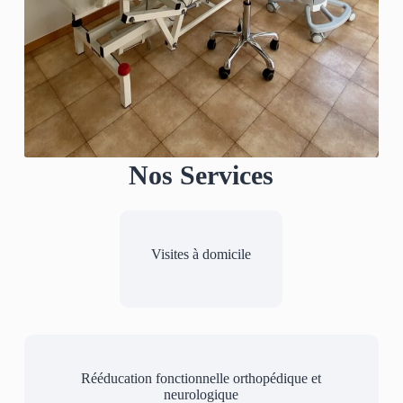
Nos Services
Visites à domicile
Rééducation fonctionnelle orthopédique et
neurologique