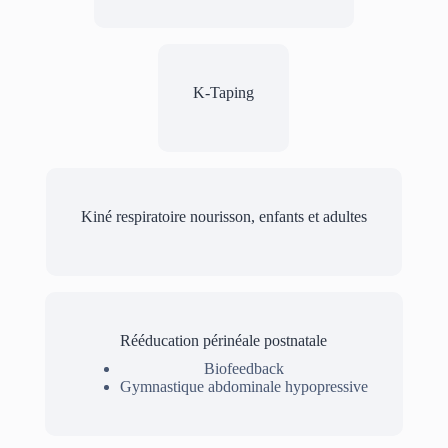
K-Taping
Kiné respiratoire nourisson, enfants et adultes
Rééducation périnéale postnatale
Biofeedback
Gymnastique abdominale hypopressive