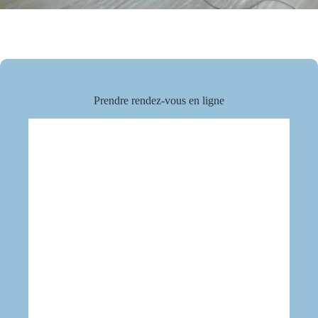
Prendre rendez-vous en ligne