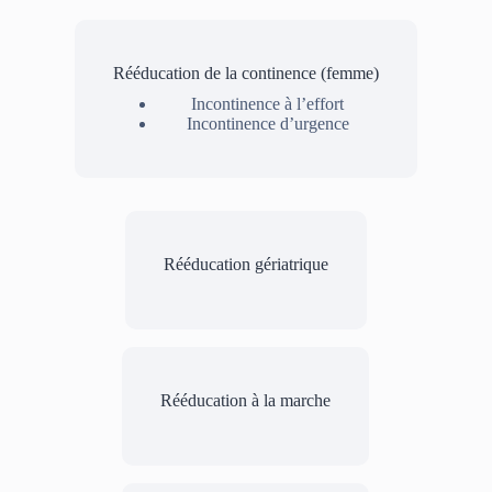
Rééducation de la continence (femme)
Incontinence à l’effort
Incontinence d’urgence
Rééducation gériatrique
Rééducation à la marche