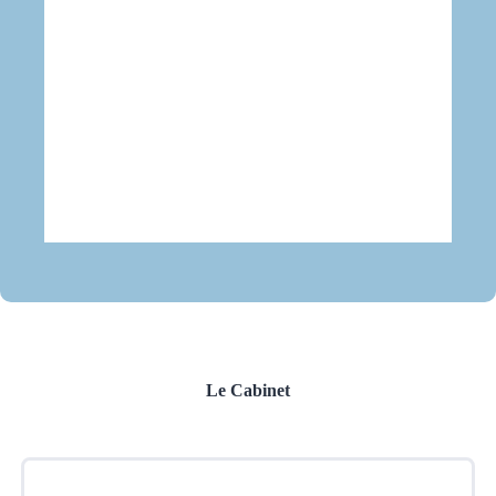
Le Cabinet