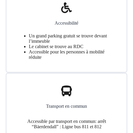
Accessibilité
Un grand parking gratuit se trouve devant
l’immeuble
Le cabinet se trouve au RDC
Accessible pour les personnes à mobilité
réduite
Transport en commun
Accessible par transport en commun: arrêt
“Bäerdendall” : Ligne bus 811 et 812