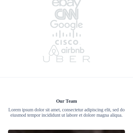
Our Team
Lorem ipsum dolor sit amet, consectetur adipiscing elit, sed do
eiusmod tempor incididunt ut labore et dolore magna aliqua.