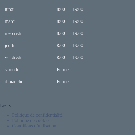
lundi
8:00 — 19:00
mardi
8:00 — 19:00
mercredi
8:00 — 19:00
jeudi
8:00 — 19:00
vendredi
8:00 — 19:00
samedi
Fermé
dimanche
Fermé
Liens
Politique de confidentialité
Politique de cookies
Conditions d’utilisation