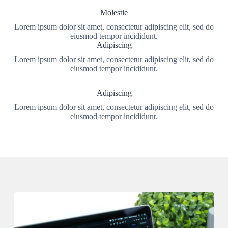
Molestie
Lorem ipsum dolor sit amet, consectetur adipiscing elit, sed do
eiusmod tempor incididunt.
Adipiscing
Lorem ipsum dolor sit amet, consectetur adipiscing elit, sed do
eiusmod tempor incididunt.
Adipiscing
Lorem ipsum dolor sit amet, consectetur adipiscing elit, sed do
eiusmod tempor incididunt.