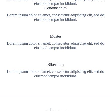
eiusmod tempor incididunt.
Condimentum
Lorem ipsum dolor sit amet, consectetur adipiscing elit, sed do
eiusmod tempor incididunt.
Montes
Lorem ipsum dolor sit amet, consectetur adipiscing elit, sed do
eiusmod tempor incididunt.
Bibendum
Lorem ipsum dolor sit amet, consectetur adipiscing elit, sed do
eiusmod tempor incididunt.