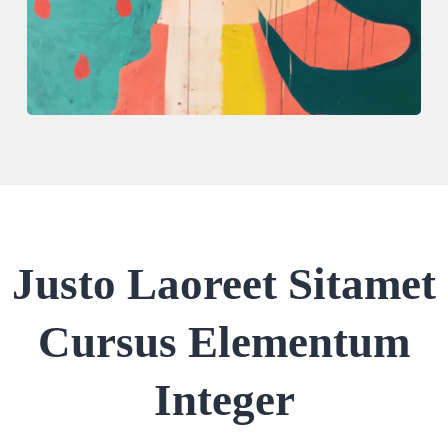
Justo Laoreet Sitamet
Cursus Elementum
Integer