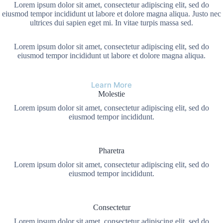
Lorem ipsum dolor sit amet, consectetur adipiscing elit, sed do
eiusmod tempor incididunt ut labore et dolore magna aliqua. Justo nec
ultrices dui sapien eget mi. In vitae turpis massa sed.
Lorem ipsum dolor sit amet, consectetur adipiscing elit, sed do
eiusmod tempor incididunt ut labore et dolore magna aliqua.
Learn More
Molestie
Lorem ipsum dolor sit amet, consectetur adipiscing elit, sed do
eiusmod tempor incididunt.
Pharetra
Lorem ipsum dolor sit amet, consectetur adipiscing elit, sed do
eiusmod tempor incididunt.
Consectetur
Lorem ipsum dolor sit amet, consectetur adipiscing elit, sed do